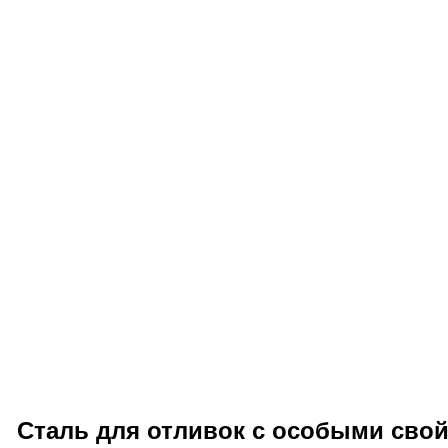
Сталь для отливок с особыми свой