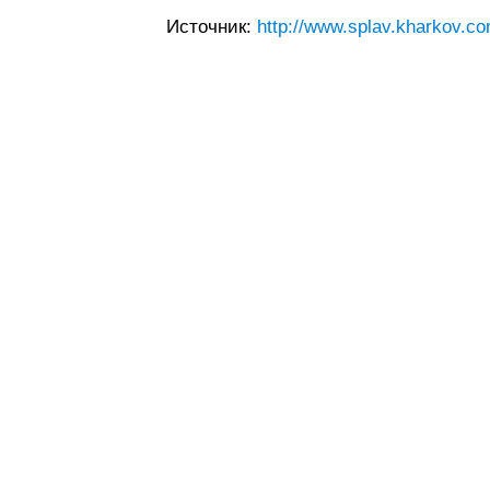
Источник:
http://www.splav.kharkov.co