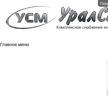
Пере
Комплексное снабжение и
Главное меню
ГЛАВНАЯ
НАЛИЧИЕ НА 
ГОСОБОРОН
КОНТАКТЫ