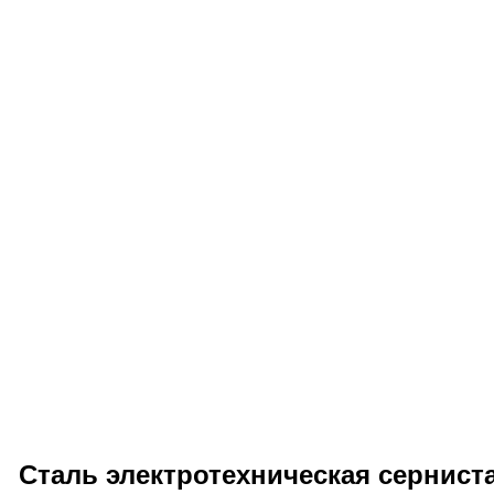
Сталь электротехническая серниста