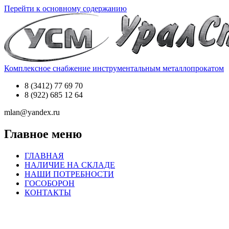
Перейти к основному содержанию
Комплексное снабжение инструментальным металлопрокатом
8 (3412) 77 69 70
8 (922) 685 12 64
mlan@yandex.ru
Главное меню
ГЛАВНАЯ
НАЛИЧИЕ НА СКЛАДЕ
НАШИ ПОТРЕБНОСТИ
ГОСОБОРОН
КОНТАКТЫ