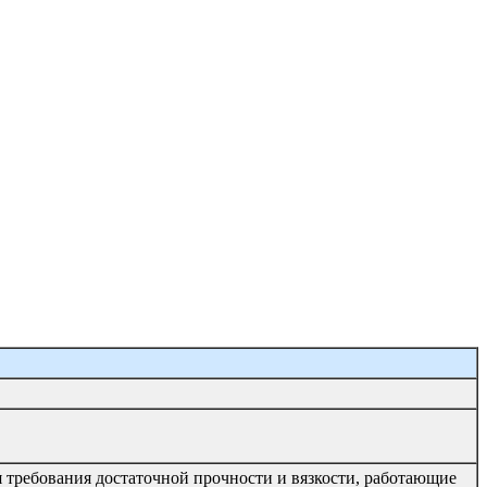
 требования достаточной прочности и вязкости, работающие