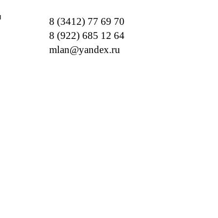
м
8 (3412) 77 69 70
8 (922) 685 12 64
mlan@yandex.ru
ОТРЕБНОСТИ