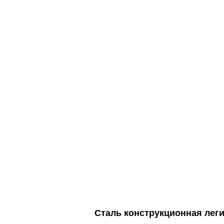
Сталь конструкционная леги