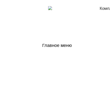
Комп
Главное меню
ГЛАВНАЯ
Н
ГОСОБОРОН