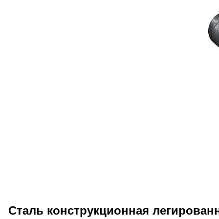
Сталь конструкционная легированн