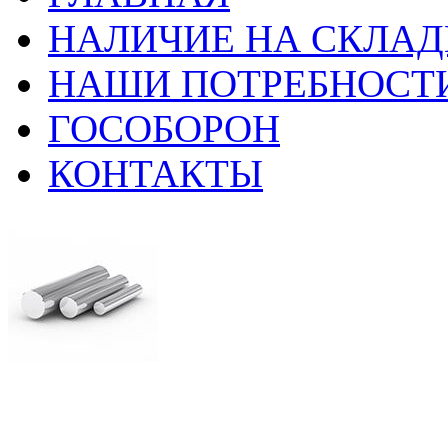
НАЛИЧИЕ НА СКЛАД
НАШИ ПОТРЕБНОСТ
ГОСОБОРОН
КОНТАКТЫ