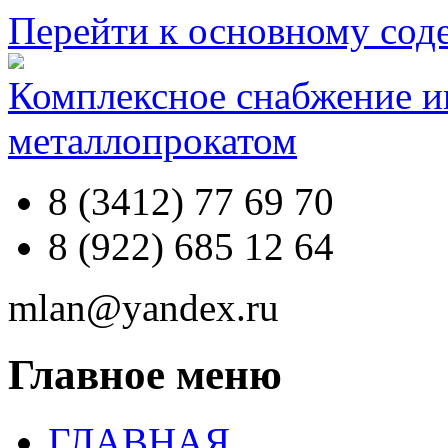
Перейти к основному со
Комплексное снабжение 
металлопрокатом
8 (3412) 77 69 70
8 (922) 685 12 64
mlan@yandex.ru
Главное меню
ГЛАВНАЯ