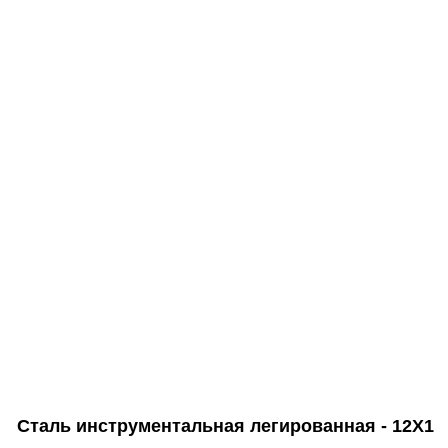
Сталь инструментальная легированная - 12Х1