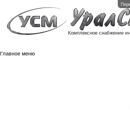
Пере
Комплексное снабжение и
Главное меню
ГЛАВНАЯ
НАЛИЧИЕ НА 
ГОСОБОРОН
КОНТАКТЫ