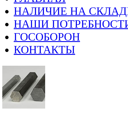
НАЛИЧИЕ НА СКЛАД
НАШИ ПОТРЕБНОСТ
ГОСОБОРОН
КОНТАКТЫ