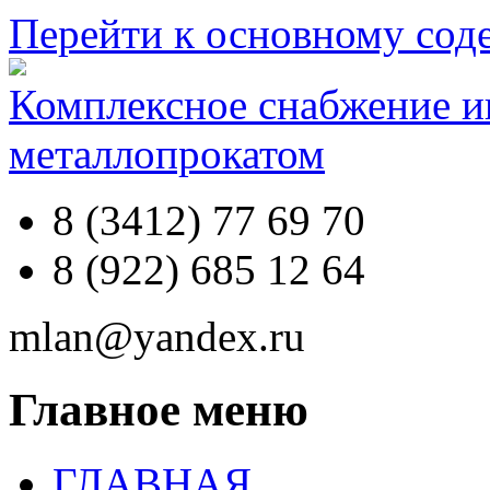
Перейти к основному со
Комплексное снабжение 
металлопрокатом
8 (3412) 77 69 70
8 (922) 685 12 64
mlan@yandex.ru
Главное меню
ГЛАВНАЯ