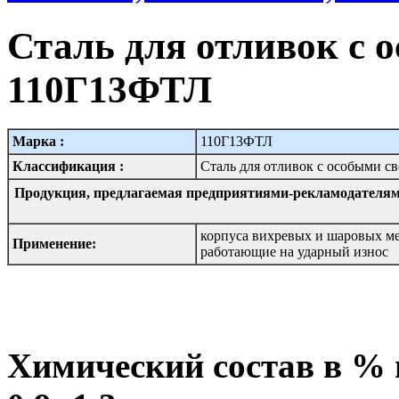
Сталь для отливок с 
110Г13ФТЛ
Марка :
110Г13ФТЛ
Классификация :
Сталь для отливок с особыми с
Продукция, предлагаемая предприятиями-рекламодателям
корпуса вихревых и шаровых мел
Применение:
работающие на ударный износ
Химический состав в %