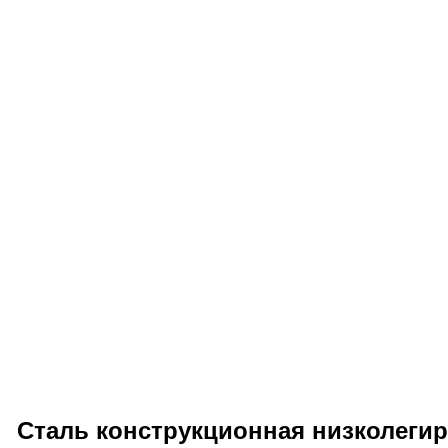
Сталь конструкционная низколеги