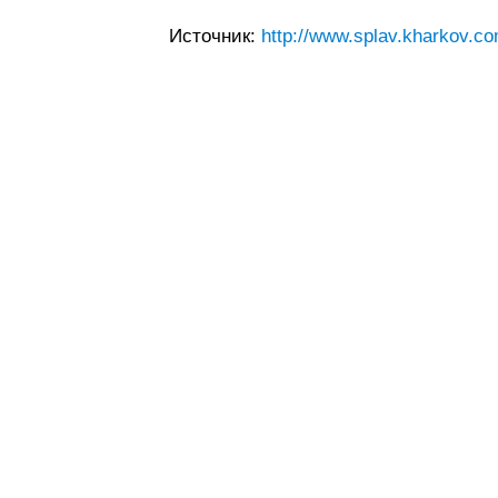
Источник:
http://www.splav.kharkov.co