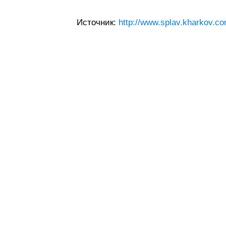
Источник:
http://www.splav.kharkov.co