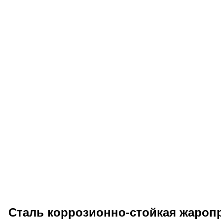
Сталь коррозионно-стойкая жаропр