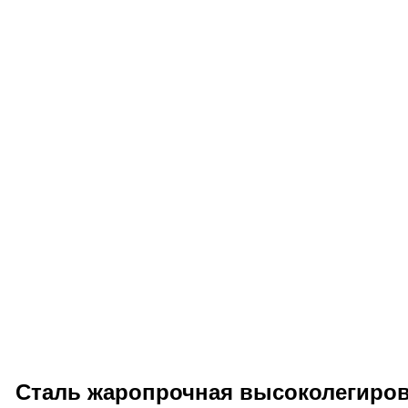
Сталь жаропрочная высоколегиров