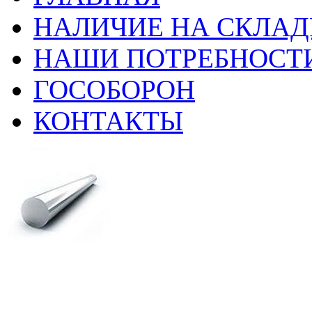
НАЛИЧИЕ НА СКЛАД
НАШИ ПОТРЕБНОСТ
ГОСОБОРОН
КОНТАКТЫ