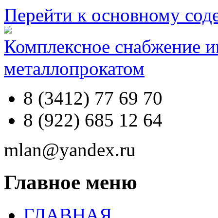
Перейти к основному со
Комплексное снабжение 
металлопрокатом
8 (3412) 77 69 70
8 (922) 685 12 64
mlan@yandex.ru
Главное меню
ГЛАВНАЯ